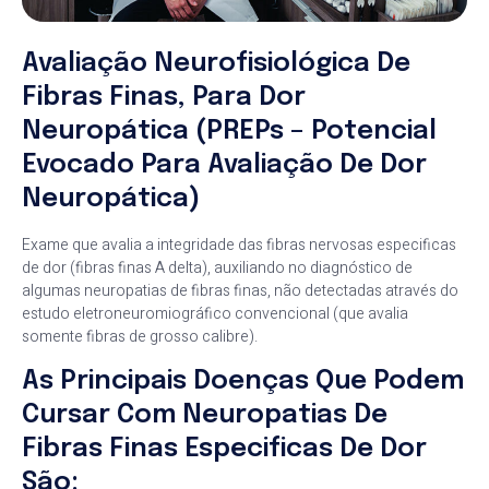
Avaliação Neurofisiológica De
Fibras Finas, Para Dor
Neuropática (PREPs – Potencial
Evocado Para Avaliação De Dor
Neuropática)
Exame que avalia a integridade das fibras nervosas especificas
de dor (fibras finas A delta), auxiliando no diagnóstico de
algumas neuropatias de fibras finas, não detectadas através do
estudo eletroneuromiográfico convencional (que avalia
somente fibras de grosso calibre).
As Principais Doenças Que Podem
Cursar Com Neuropatias De
Fibras Finas Especificas De Dor
São: